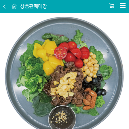
상품판매매장